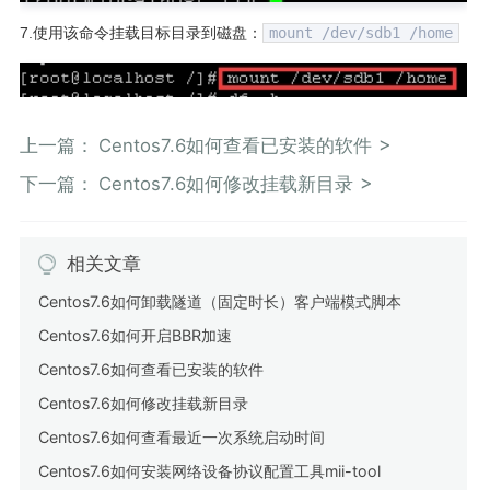
7.使用该命令挂载目标目录到磁盘：
mount /dev/sdb1 /home
上一篇：
Centos7.6如何查看已安装的软件
下一篇：
Centos7.6如何修改挂载新目录
相关文章
Centos7.6如何卸载隧道（固定时长）客户端模式脚本
Centos7.6如何开启BBR加速
Centos7.6如何查看已安装的软件
Centos7.6如何修改挂载新目录
Centos7.6如何查看最近一次系统启动时间
Centos7.6如何安装网络设备协议配置工具mii-tool