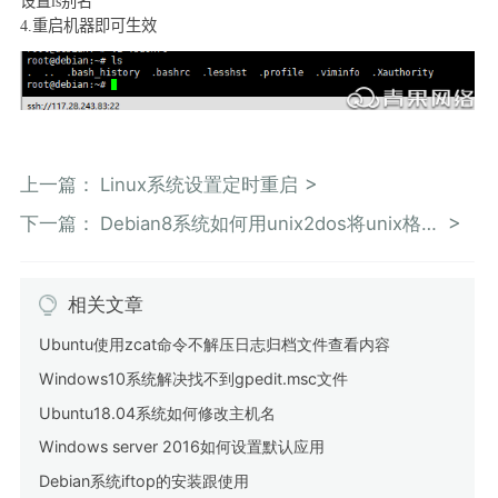
设置
ls
别名
4.
重启机器即可生效
上一篇：
Linux系统设置定时重启
下一篇：
Debian8系统如何用unix2dos将unix格式文件转为dos格式
相关文章
Ubuntu使用zcat命令不解压日志归档文件查看内容
Windows10系统解决找不到gpedit.msc文件
Ubuntu18.04系统如何修改主机名
Windows server 2016如何设置默认应用
Debian系统iftop的安装跟使用