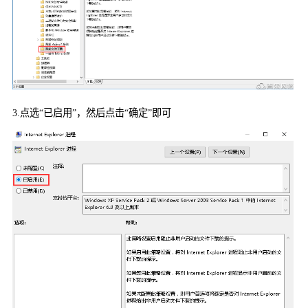
3.
点选“已启用”，然后点击“确定”即可