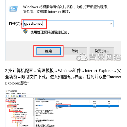
2.
按计算机配置
→
管理模板
→
Windows
组件
→
Internet Explorer
→
安
全功能
→
限制文件下载，进入如图所示界面，找到并双击“
Internet
Explorer
进程”