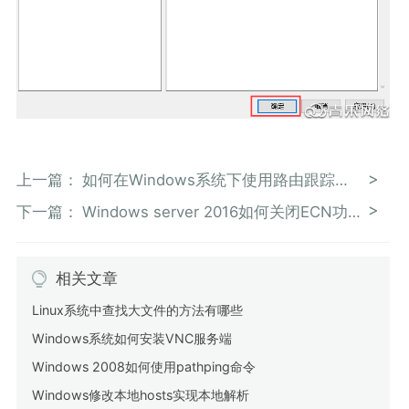
上一篇：
如何在Windows系统下使用路由跟踪命令tracert
下一篇：
Windows server 2016如何关闭ECN功能
相关文章
Linux系统中查找大文件的方法有哪些
Windows系统如何安装VNC服务端
Windows 2008如何使用pathping命令
Windows修改本地hosts实现本地解析