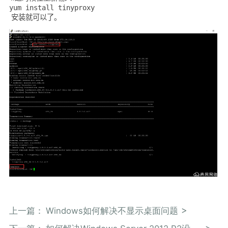
yum install tinyproxy
安装就可以了。
上一篇：
Windows如何解决不显示桌面问题