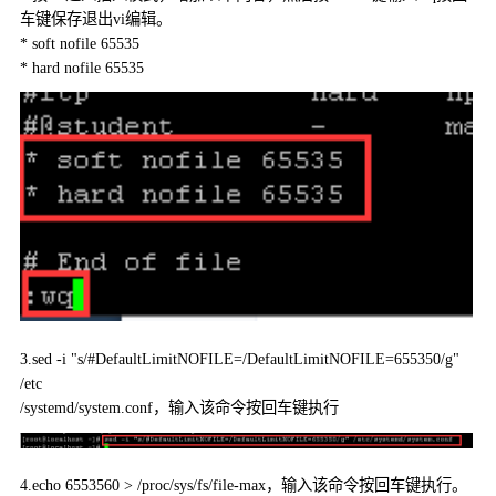
车键保存退出
vi
编辑。
* soft nofile 65535
* hard nofile 65535
3.sed -i "s/#DefaultLimitNOFILE=/DefaultLimitNOFILE=655350/g"
/etc
/systemd/system.conf
，输入该命令按回车键执行
4.echo 6553560 > /proc/sys/fs/file-max
，输入该命令按回车键执行。