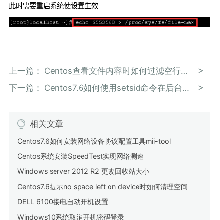
此时需要重启系统使设置生效
上一篇：
Centos查看文件内容时如何过滤空行和注释信息
下一篇：
Centos7.6如何使用setsid命令在后台运行进程
相关文章
Centos7.6如何安装网络设备协议配置工具mii-tool
Centos系统安装SpeedTest实现网络测速
Windows server 2012 R2 更改回收站大小
Centos7.6提示no space left on device时如何清理空间
DELL 6100接电自动开机设置
Windows10系统取消开机密码登录