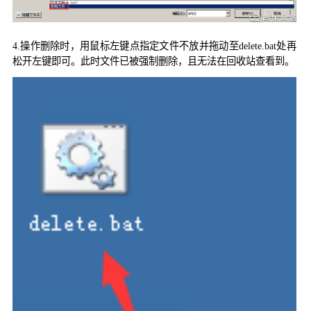
4.
操作删除时，用鼠标左键点指定文件不放并拖动至
delete.bat
处再
松开左键即可。此时文件已被强制删除，且无法在回收站查看到。