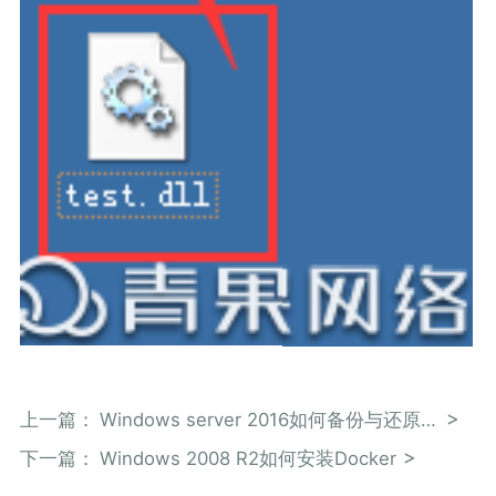
上一篇：
Windows server 2016如何备份与还原注册表
下一篇：
Windows 2008 R2如何安装Docker