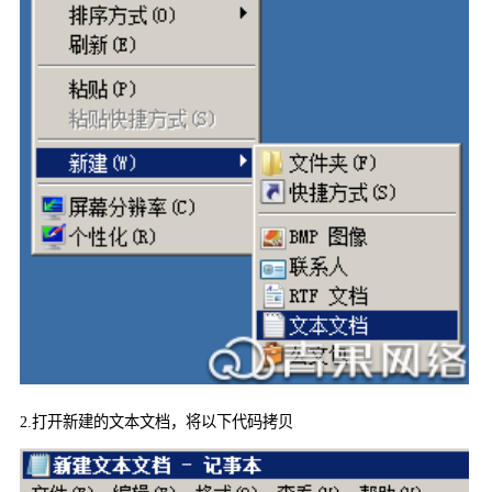
2.
打开新建的文本文档，将以下代码拷贝