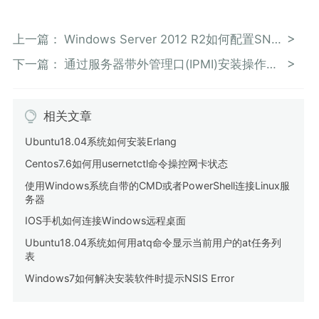
上一篇：
Windows Server 2012 R2如何配置SNMP服务
下一篇：
通过服务器带外管理口(IPMI)安装操作系统
相关文章
Ubuntu18.04系统如何安装Erlang
Centos7.6如何用usernetctl命令操控网卡状态
使用Windows系统自带的CMD或者PowerShell连接Linux服
务器
IOS手机如何连接Windows远程桌面
Ubuntu18.04系统如何用atq命令显示当前用户的at任务列
表
Windows7如何解决安装软件时提示NSIS Error