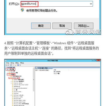
4.
按照 “计算机配置”
-“
管理模板”
-“Windows
组件”
-“
远程桌面服
务”
-“
远程桌面会话主机”
-“
连接” 的路径，找到“将远程桌面服务的
用户限制到单独的远程桌面会话”。