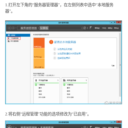
1.
打开左下角的“服务器管理器”，在左侧列表中选中“本地服务
器”。
2.
将右侧“远程管理”功能的选项修改为“已启用”。