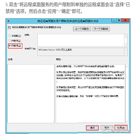
5.
双击“将远程桌面服务的用户限制到单独的远程桌面会话”选择“已
禁用”选项，然后点击“应用”
-“
确定”即可。