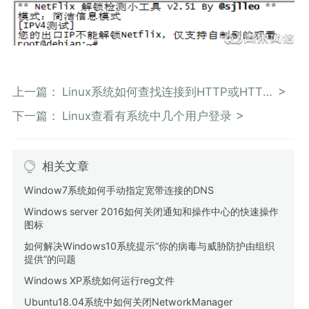
上一篇：
Linux系统如何查找连接到HTTP或HTTPS端口的所有客户端
下一篇：
Linux查看有系统中几个用户登录
相关文章
Window7系统如何手动指定宽带连接的DNS
Windows server 2016如何关闭通知和操作中心的快速操作
图标
如何解决Windows10系统提示“你的病毒与威胁防护由组织
提供”的问题
Windows XP系统如何运行reg文件
Ubuntu18.04系统中如何关闭NetworkManager